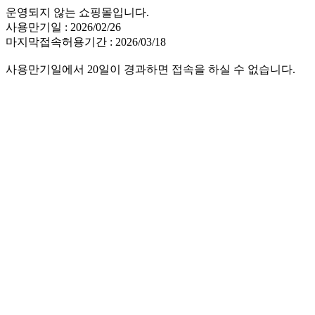
운영되지 않는 쇼핑몰입니다.
사용만기일 : 2026/02/26
마지막접속허용기간 : 2026/03/18
사용만기일에서 20일이 경과하면 접속을 하실 수 없습니다.