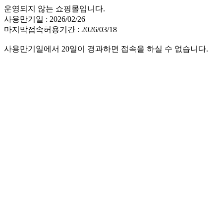
운영되지 않는 쇼핑몰입니다.
사용만기일 : 2026/02/26
마지막접속허용기간 : 2026/03/18
사용만기일에서 20일이 경과하면 접속을 하실 수 없습니다.