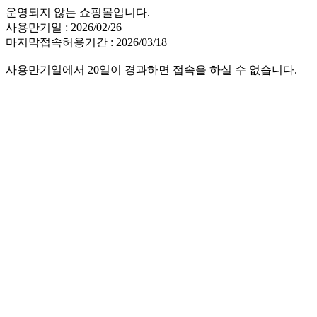
운영되지 않는 쇼핑몰입니다.
사용만기일 : 2026/02/26
마지막접속허용기간 : 2026/03/18
사용만기일에서 20일이 경과하면 접속을 하실 수 없습니다.