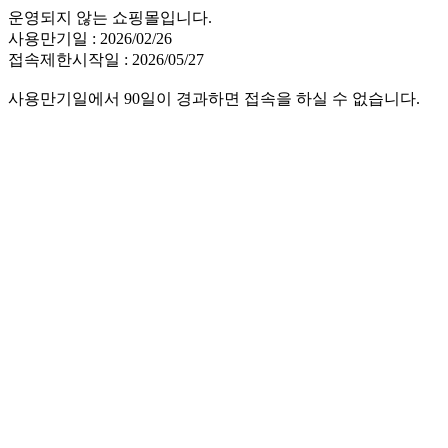
운영되지 않는 쇼핑몰입니다.
사용만기일 : 2026/02/26
접속제한시작일 : 2026/05/27
사용만기일에서 90일이 경과하면 접속을 하실 수 없습니다.