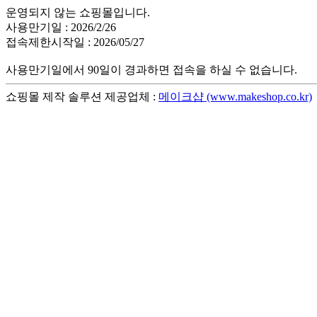
운영되지 않는 쇼핑몰입니다.
사용만기일 : 2026/2/26
접속제한시작일 : 2026/05/27
사용만기일에서 90일이 경과하면 접속을 하실 수 없습니다.
쇼핑몰 제작 솔루션 제공업체 :
메이크샵 (www.makeshop.co.kr)