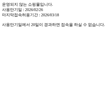
운영되지 않는 쇼핑몰입니다.
사용만기일 : 2026/02/26
마지막접속허용기간 : 2026/03/18
사용만기일에서 20일이 경과하면 접속을 하실 수 없습니다.