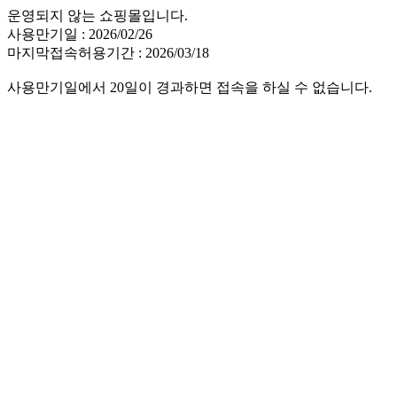
운영되지 않는 쇼핑몰입니다.
사용만기일 : 2026/02/26
마지막접속허용기간 : 2026/03/18
사용만기일에서 20일이 경과하면 접속을 하실 수 없습니다.